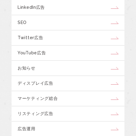
LinkedIn広告
SEO
Twitter広告
YouTube広告
お知らせ
ディスプレイ広告
マーケティング総合
リスティング広告
広告運用