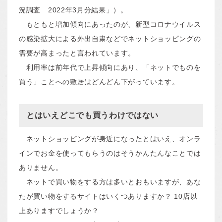
況調査 2022年3月分結果」）。
もともと増加傾向にあったのが、新型コロナウイルス
の感染拡大による外出自粛などでネットショッピングの
需要が高まったと言われています。
利用率は前年代で上昇傾向にあり、「ネットでものを
買う」ことへの敷居はどんどん下がっています。
とはいえどこでも買うわけではない
ネットショッピングが身近になったとはいえ、オンラ
インでお金を使ってもらうのはそうかんたんなことでは
ありません。
ネットで買い物をする方は多いとおもいますが、あな
たが買い物をするサイトはいくつありますか？ 10店以
上ありますでしょうか？