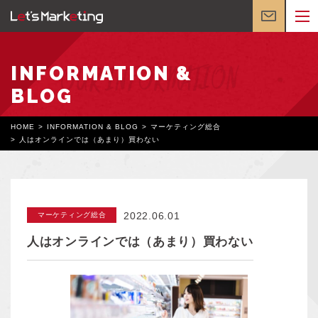
INFORMATION &
BLOG
HOME
INFORMATION & BLOG
マーケティング総合
人はオンラインでは（あまり）買わない
2022.06.01
マーケティング総合
人はオンラインでは（あまり）買わない