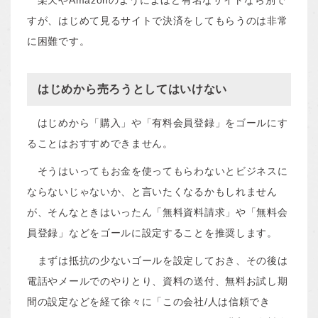
すが、はじめて見るサイトで決済をしてもらうのは非常
に困難です。
はじめから売ろうとしてはいけない
はじめから「購入」や「有料会員登録」をゴールにす
ることはおすすめできません。
そうはいってもお金を使ってもらわないとビジネスに
ならないじゃないか、と言いたくなるかもしれません
が、そんなときはいったん「無料資料請求」や「無料会
員登録」などをゴールに設定することを推奨します。
まずは抵抗の少ないゴールを設定しておき、その後は
電話やメールでのやりとり、資料の送付、無料お試し期
間の設定などを経て徐々に「この会社/人は信頼でき