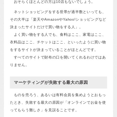
おそらくほとんどの方は10店もないでしょう。
ネットショッピングをする世帯が過半数といっても、
その大半は「楽天やAmazonやYahoo!ショッピングなど
決まったサイトだけで買い物をする人」。
よく買い物をする人でも、食料はここ、家電はここ、
衣料品はここ、チケットはここ、といったように買い物
をするサイトが決まっていることがほとんどです。
すべてのサイトで財布の口を開いてくれるわけではあ
りません。
マーケティングが失敗する最大の原因
ものを売ろう、あるいは有料会員を集めようとおもっ
たとき、失敗する最大の原因が「オンラインでお金を使
ってもらう難しさ」を見誤ることです。