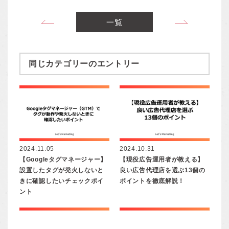
アカウントは他人と共有
一覧
同じカテゴリーのエントリー
2024.11.05
2024.10.31
【Googleタグマネージャー】
【現役広告運用者が教える】
設置したタグが発火しないと
良い広告代理店を選ぶ13個の
きに確認したいチェックポイ
ポイントを徹底解説！
ント