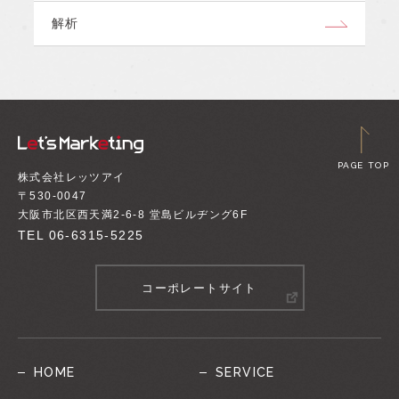
解析
PAGE TOP
株式会社レッツアイ
〒530-0047
大阪市北区西天満2-6-8 堂島ビルヂング6F
TEL
06-6315-5225
コーポレートサイト
HOME
SERVICE