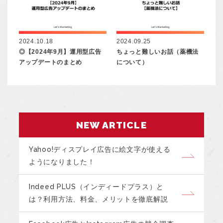
2024.10.18
2024.09.25
◎【2024年9月】運用型広告
ちょっと難しいお話（薬機法
アップデートのまとめ
について）
NEW ARTICLE
Yahoo!ディスプレイ広告に絵文字が使える
ようになりました！
Indeed PLUS（インディードプラス）と
は？利用方法、料金、メリットを徹底解説