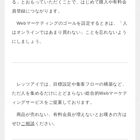
る」とおもっていただくことで、はじめて購入や有料会
員登録につながります。
Webマーケティングのゴールを設定するときは、「人
はオンラインではあまり買わない」ことを忘れないよう
にしましょう。
レッツアイでは、目標設定や集客フローの構築など、
ただ人を集めるだけにとどまらない総合的Webマーケテ
ィングサービスをご提案しております。
商品が売れない、有料会員が増えないとお嘆きの方は
ぜひ
ご相談
ください。