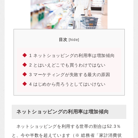
目次
[
hide
]
1
ネットショッピングの利用率は増加傾向
2
とはいえどこでも買うわけではない
3
マーケティングが失敗する最大の原因
4
はじめから売ろうとしてはいけない
ネットショッピングの利用率は増加傾向
ネットショッピングを利用する世帯の割合は52.3％
と、今や半数を超えています（※ 総務省「家計消費状