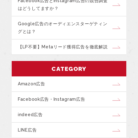
Facebook広告とInstagram広告の競合調査
はどうしてますか？
Google広告のオーディエンスターゲティン
グとは？
【LP不要】Metaリード獲得広告を徹底解説
CATEGORY
Amazon広告
Facebook広告・Instagram広告
indeed広告
LINE広告