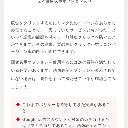
図2:画像表示オプションあり
広告をクリックする前にリンク先のイメージをあらかじ
め伝えることで、「思っていたサービスとちがった」と
いった認識の齟齬を減らし、無駄なクリックを防ぐこと
ができます。その結果、質の良いクリックが増えコンバ
ージョン率の向上が期待できます。
画像表示オプションを使用するには次の要件を満たして
いる必要があります。画像表示オプションが表示されて
いない場合は、要件をすべて満たせているか確認してみ
ましょう。
これまでポリシーを遵守してきた実績があるこ
と
Google 広告アカウントが対象のカテゴリまた
はサブカテゴリであること。画像表示オプショ