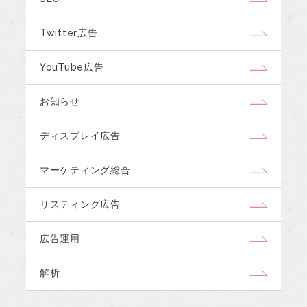
Twitter広告
YouTube広告
お知らせ
ディスプレイ広告
マーケティング総合
リスティング広告
広告運用
解析