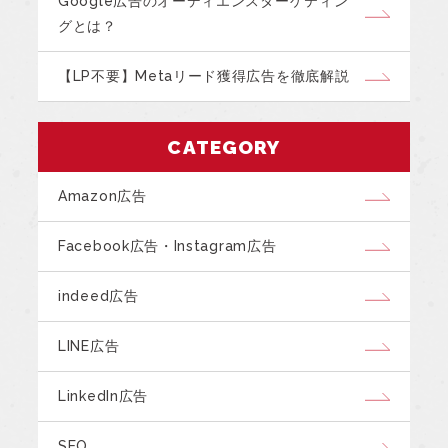
Google広告のオーディエンスターゲティン
グとは？
【LP不要】Metaリード獲得広告を徹底解説
CATEGORY
Amazon広告
Facebook広告・Instagram広告
indeed広告
LINE広告
LinkedIn広告
SEO