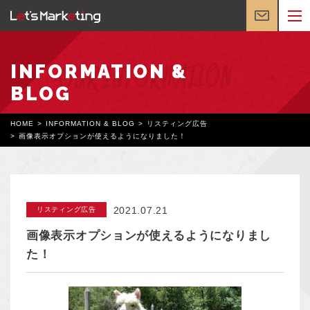
INFORMATION &
BLOG
HOME
INFORMATION & BLOG
リスティング広告
画像表示オプションが使えるようになりました！
2021.07.21
リスティング広告
画像表示オプションが使えるようになりまし
た！