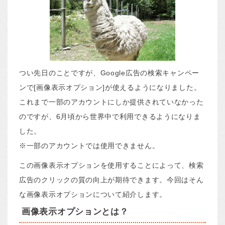
つい先日のことですが、Google広告の検索キャンペー
ンで[画像表示オプション]が使えるようになりました。
これまで一部のアカウントにしか提供されていなかった
のですが、6月頃から世界中で利用できるようになりま
した。
※一部のアカウントでは使用できません。
この画像表示オプションを使用することによって、検索
広告のクリックの質の向上が期待できます。今回はそん
な画像表示オプションについて紹介します。
画像表示オプションとは？