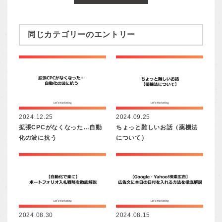
同じカテゴリーのエントリー
2024.12.25
2024.09.25
拡張CPCがなくなった…自動
ちょっと難しいお話（薬機法
化の波に抗う
について）
2024.08.30
2024.08.15