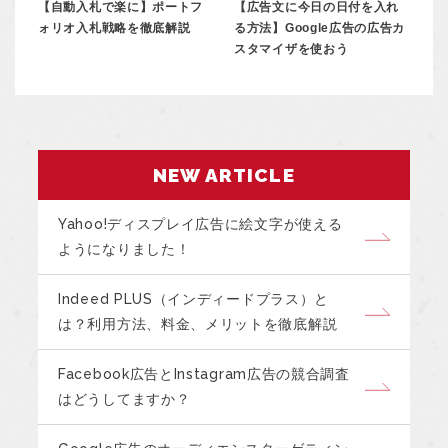
【自動入札で楽に】ポートフ
【広告文に今日の日付を入れ
ォリオ入札戦略を徹底解説
る方法】Google広告の広告カ
スタマイザを使おう
NEW ARTICLE
Yahoo!ディスプレイ広告に絵文字が使える
ようになりました！
Indeed PLUS（インディードプラス）と
は？利用方法、料金、メリットを徹底解説
Facebook広告とInstagram広告の競合調査
はどうしてますか？