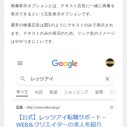
画像表示オプションとは、テキスト広告に一緒に画像を
表示できるという広告表示オプションです。
通常の検索広告は図1のようにテキストのみで表示され
ます。テキストのみの表示のため、リンク先のイメージ
はややつきにくいです。