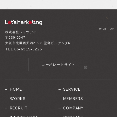
PAGE TOP
株式会社レッツアイ
〒530-0047
大阪市北区西天満2-6-8 堂島ビルヂング6F
TEL
06-6315-5225
コーポレートサイト
HOME
SERVICE
WORKS
MEMBERS
RECRUIT
COMPANY