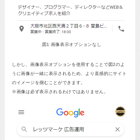
図1:画像表示オプションなし
しかし、画像表示オプションを使用することで図2のよ
うに画像が一緒に表示されるため、より直感的にサイト
のイメージを掴むことができます。
※画像は必ず表示されるわけではありません。