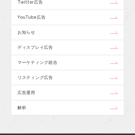
Twitter広告
YouTube広告
お知らせ
ディスプレイ広告
マーケティング総合
リスティング広告
広告運用
解析