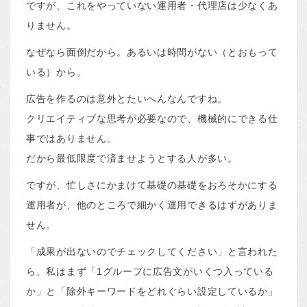
ですが、これをやっていない運用者・代理店は少なくあ
りません。
なぜなら面倒だから。あるいは時間がない（とおもって
いる）から。
広告を作るのは意外とたいへんなんですね。
クリエイティブな思考が必要なので、機械的にできる仕
事ではありません。
だから最低限度で済ませようとする人が多い。
ですが、忙しさにかまけて基礎の基礎をおろそかにする
運用者が、他のところで細かく運用できるはずがありま
せん。
「成果が出ないのでチェックしてください」と言われた
ら、私はまず「1グループに広告文がいくつ入っている
か」と「除外キーワードをどれぐらい設定しているか」