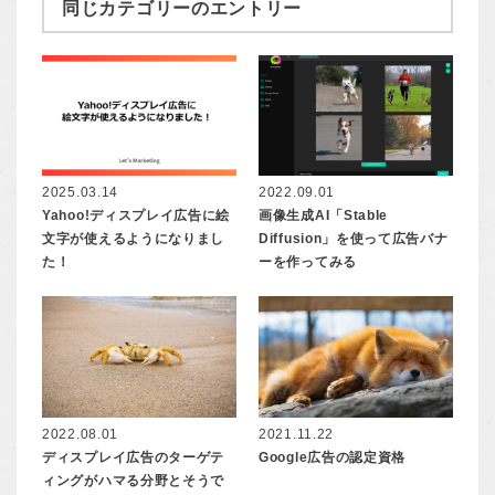
同じカテゴリーのエントリー
2025.03.14
2022.09.01
Yahoo!ディスプレイ広告に絵
画像生成AI「Stable
文字が使えるようになりまし
Diffusion」を使って広告バナ
た！
ーを作ってみる
2022.08.01
2021.11.22
ディスプレイ広告のターゲテ
Google広告の認定資格
ィングがハマる分野とそうで