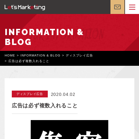
INFORMATION &
BLOG
HOME
INFORMATION & BLOG
ディスプレイ広告
広告は必ず複数入れること
2020.04.02
ディスプレイ広告
広告は必ず複数入れること