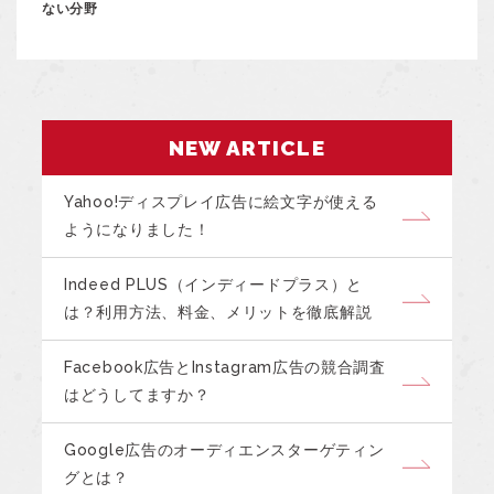
ない分野
NEW ARTICLE
Yahoo!ディスプレイ広告に絵文字が使える
ようになりました！
Indeed PLUS（インディードプラス）と
は？利用方法、料金、メリットを徹底解説
Facebook広告とInstagram広告の競合調査
はどうしてますか？
Google広告のオーディエンスターゲティン
グとは？