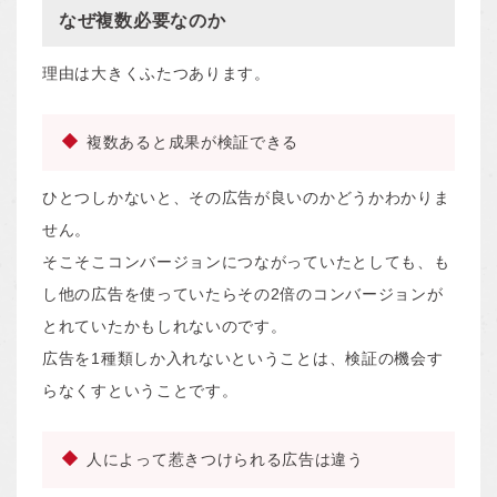
なぜ複数必要なのか
理由は大きくふたつあります。
複数あると成果が検証できる
ひとつしかないと、その広告が良いのかどうかわかりま
せん。
そこそこコンバージョンにつながっていたとしても、も
し他の広告を使っていたらその2倍のコンバージョンが
とれていたかもしれないのです。
広告を1種類しか入れないということは、検証の機会す
らなくすということです。
人によって惹きつけられる広告は違う