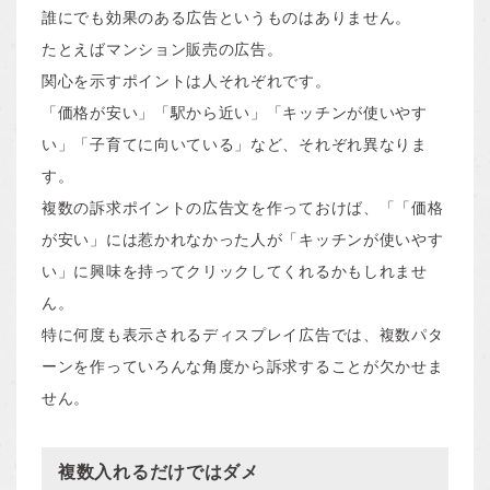
誰にでも効果のある広告というものはありません。
たとえばマンション販売の広告。
関心を示すポイントは人それぞれです。
「価格が安い」「駅から近い」「キッチンが使いやす
い」「子育てに向いている」など、それぞれ異なりま
す。
複数の訴求ポイントの広告文を作っておけば、「「価格
が安い」には惹かれなかった人が「キッチンが使いやす
い」に興味を持ってクリックしてくれるかもしれませ
ん。
特に何度も表示されるディスプレイ広告では、複数パタ
ーンを作っていろんな角度から訴求することが欠かせま
せん。
複数入れるだけではダメ