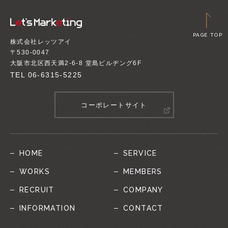
PAGE TOP
株式会社レッツアイ
〒530-0047
大阪市北区西天満2-6-8 堂島ビルヂング6F
TEL
06-6315-5225
コーポレートサイト
HOME
SERVICE
WORKS
MEMBERS
RECRUIT
COMPANY
INFORMATION
CONTACT