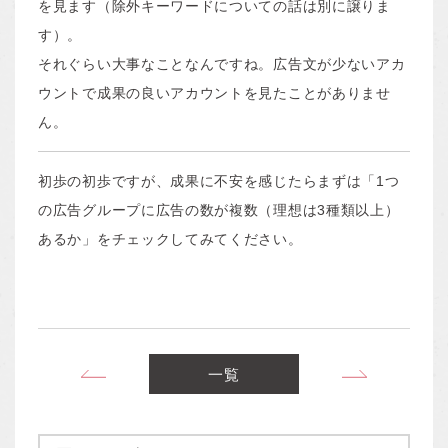
を見ます（除外キーワードについての話は別に譲りま
す）。
それぐらい大事なことなんですね。広告文が少ないアカ
ウントで成果の良いアカウントを見たことがありませ
ん。
初歩の初歩ですが、成果に不安を感じたらまずは「1つ
の広告グループに広告の数が複数（理想は3種類以上）
あるか」をチェックしてみてください。
ネット広告ってなんだか
一覧