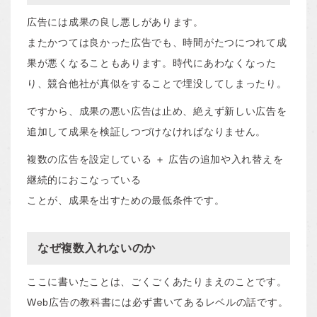
広告には成果の良し悪しがあります。
またかつては良かった広告でも、時間がたつにつれて成
果が悪くなることもあります。時代にあわなくなった
り、競合他社が真似をすることで埋没してしまったり。
ですから、成果の悪い広告は止め、絶えず新しい広告を
追加して成果を検証しつづけなければなりません。
複数の広告を設定している ＋ 広告の追加や入れ替えを
継続的におこなっている
ことが、成果を出すための最低条件です。
なぜ複数入れないのか
ここに書いたことは、ごくごくあたりまえのことです。
Web広告の教科書には必ず書いてあるレベルの話です。