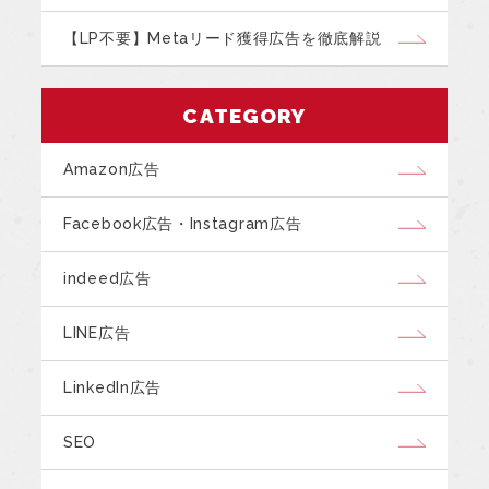
【LP不要】Metaリード獲得広告を徹底解説
CATEGORY
Amazon広告
Facebook広告・Instagram広告
indeed広告
LINE広告
LinkedIn広告
SEO