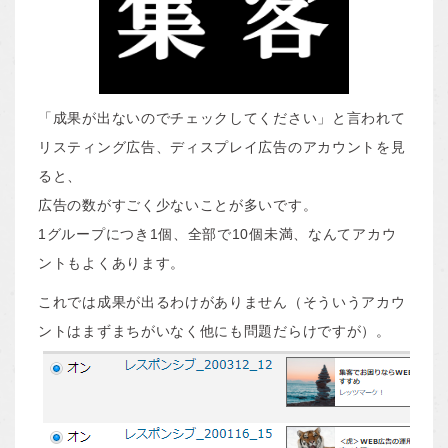
「成果が出ないのでチェックしてください」と言われて
リスティング広告、ディスプレイ広告のアカウントを見
ると、
広告の数がすごく少ないことが多いです。
1グループにつき1個、全部で10個未満、なんてアカウ
ントもよくあります。
これでは成果が出るわけがありません（そういうアカウ
ントはまずまちがいなく他にも問題だらけですが）。