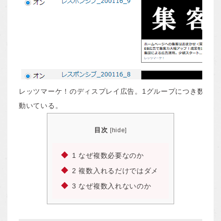
レッツマーケ！のディスプレイ広告。1グループにつき数十種
動いている。
目次
[
hide
]
1
なぜ複数必要なのか
2
複数入れるだけではダメ
3
なぜ複数入れないのか