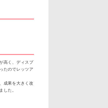
が高く、ディスプ
ったのでレッツア
、成果を大きく改
ました。