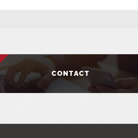
CONTACT