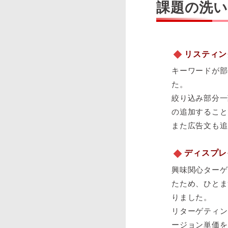
課題の洗い
リスティン
キーワードが部
た。
絞り込み部分一
の追加すること
また広告文も追
ディスプレ
興味関心ターゲ
たため、ひとま
りました。
リターゲティン
ージョン単価を