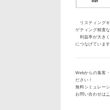
リスティングキ
ゲティング精査な
利益率が大きく
につなげていま
Webからの集客
ださい！
無料シミュレー
お問い合わせは