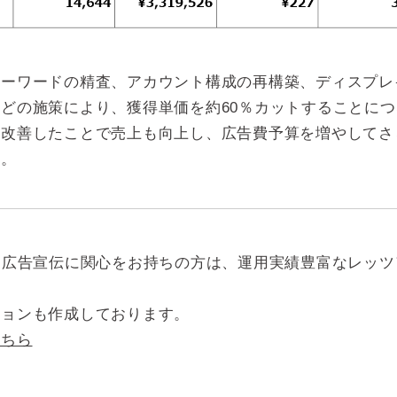
ーワードの精査、アカウント構成の再構築、ディスプレ
どの施策により、獲得単価を約60％カットすることに
改善したことで売上も向上し、広告費予算を増やしてさ
す。
・広告宣伝に関心をお持ちの方は、運用実績豊富なレッ
ションも作成しております。
こちら