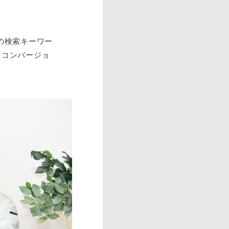
の検索キーワー
、コンバージョ