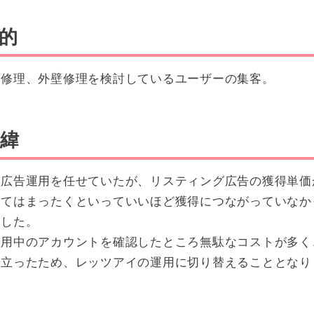
的
修理、外壁修理を検討しているユーザーの集客。
緯
広告運用を任せていたが、リスティング広告の獲得単価
ってはまったくといっていいほど獲得につながっていなか
ました。
用中のアカウントを確認したところ無駄なコストが多く
が立ったため、レッツアイの運用に切り替えることとなり